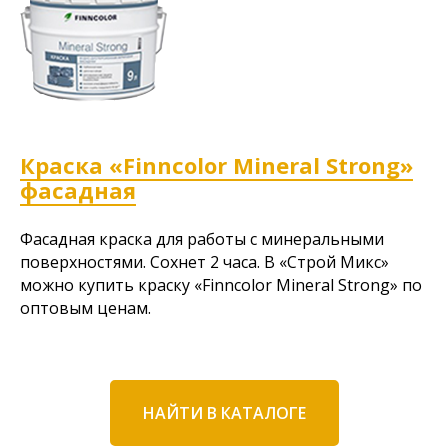
Краска «Finncolor Mineral Strong»
фасадная
Фасадная краска для работы с минеральными
поверхностями. Сохнет 2 часа. В «Строй Микс»
можно купить краску «Finncolor Mineral Strong» по
оптовым ценам.
НАЙТИ В КАТАЛОГЕ