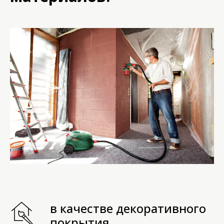
в качестве декоративного
покрытия