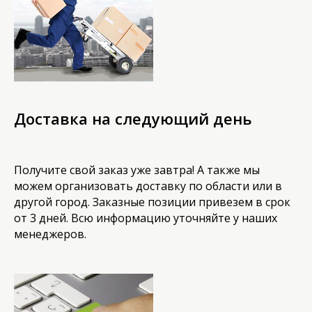
Доставка на следующий день
Получите свой заказ уже завтра! А также мы
можем организовать доставку по области или в
другой город. Заказные позиции привезем в срок
от 3 дней. Всю информацию уточняйте у наших
менеджеров.