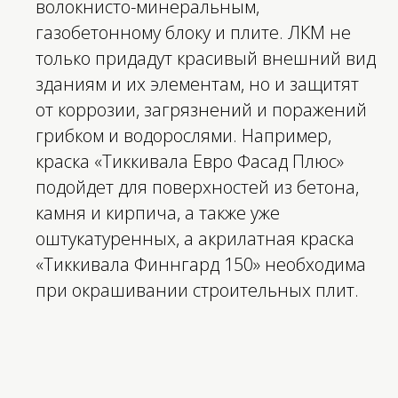
волокнисто-минеральным,
газобетонному блоку и плите. ЛКМ не
только придадут красивый внешний вид
зданиям и их элементам, но и защитят
от коррозии, загрязнений и поражений
грибком и водорослями. Например,
краска «Тиккивала Евро Фасад Плюс»
подойдет для поверхностей из бетона,
камня и кирпича, а также уже
оштукатуренных, а акрилатная краска
«Тиккивала Финнгард 150» необходима
при окрашивании строительных плит.