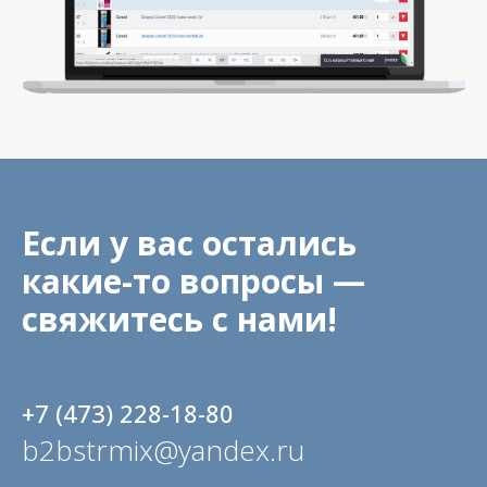
Если у вас остались
какие-то вопросы —
свяжитесь с нами!
+7 (473) 228-18-80
b2bstrmix@yandex.ru