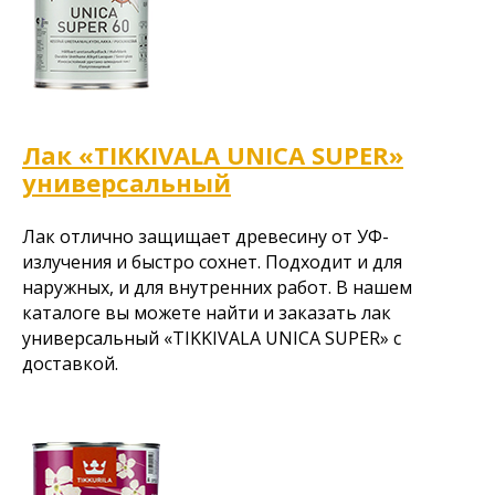
Лак «TIKKIVALA UNICA SUPER»
универсальный
Лак отлично защищает древесину от УФ-
излучения и быстро сохнет. Подходит и для
наружных, и для внутренних работ. В нашем
каталоге вы можете найти и заказать лак
универсальный «TIKKIVALA UNICA SUPER» с
доставкой.