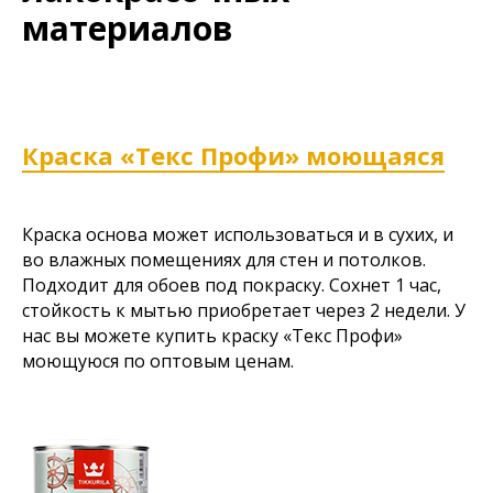
материалов
Краска «Текс Профи» моющаяся
Краска основа может использоваться и в сухих, и
во влажных помещениях для стен и потолков.
Подходит для обоев под покраску. Сохнет 1 час,
стойкость к мытью приобретает через 2 недели. У
нас вы можете купить краску «Текс Профи»
моющуюся по оптовым ценам.