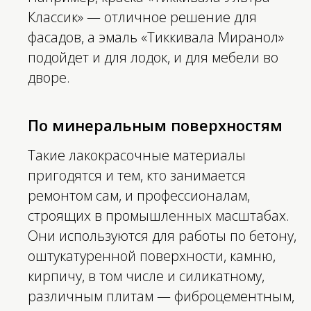
Классик» — отличное решение для
фасадов, а эмаль «Тиккивала Миранол»
подойдет и для лодок, и для мебели во
дворе.
По минеральным поверхностям
Такие лакокрасочные материалы
пригодятся и тем, кто занимается
ремонтом сам, и профессионалам,
строящих в промышленных масштабах.
Они используются для работы по бетону,
оштукатуренной поверхности, камню,
кирпичу, в том числе и силикатному,
различным плитам — фиброцементным,