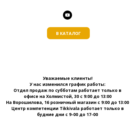
В КАТАЛОГ
Уважаемые клиенты!
У нас изменился график работы:
Отдел продаж по субботам работает только в
офисе на Холмистой, 30 с 9:00 до 13:00
На Ворошилова, 16 розничный магазин с 9:00 до 13:00
Центр компетенции Tikkivala работает только в
будние дни с 9-00 до 17-00