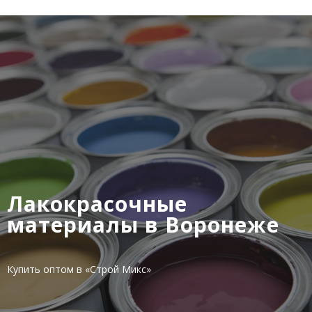
Лакокрасочные
материалы в Воронеже
Купить оптом в «Строй Микс»