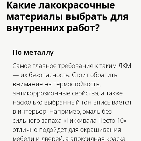
Какие лакокрасочные
материалы выбрать для
внутренних работ?
По металлу
Самое главное требование к таким ЛКМ
— их безопасность. Стоит обратить
внимание на термостойкость,
антикоррозионные свойства, а также
насколько выбранный тон вписывается
в интерьер. Например, эмаль без
сильного запаха «Тиккивала Песто 10»
отлично подойдет для окрашивания
мебели и дверей, а эпоксидная краска