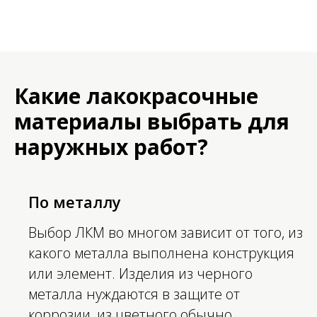
Какие лакокрасочные
материалы выбрать для
наружных работ?
По металлу
Выбор ЛКМ во многом зависит от того, из
какого металла выполнена конструкция
или элемент. Изделия из черного
металла нуждаются в защите от
коррозии, из цветного обычно