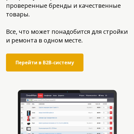
проверенные бренды и качественные
товары.
Все, что может понадобится для стройки
и ремонта в одном месте.
Перейти в B2B-систему