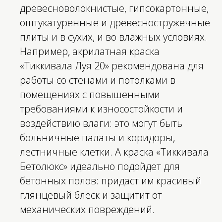
древесноволокнистые, гипсокартонные,
оштукатуренные и древесностружечные
плиты и в сухих, и во влажных условиях.
Например, акрилатная краска
«Тиккивала Луя 20» рекомендована для
работы со стенами и потолками в
помещениях с повышенными
требованиями к износостойкости и
воздействию влаги: это могут быть
больничные палаты и коридоры,
лестничные клетки. А краска «Тиккивала
Бетолюкс» идеально подойдет для
бетонных полов: придаст им красивый
глянцевый блеск и защитит от
механических повреждений.