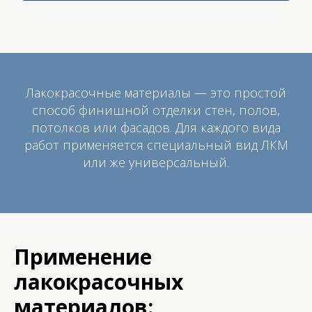
Лакокрасочные материалы — это простой
способ финишной отделки стен, полов,
потолков или фасадов. Для каждого вида
работ применяется специальный вид ЛКМ
или же универсальный.
Применение
лакокрасочных
материалов: