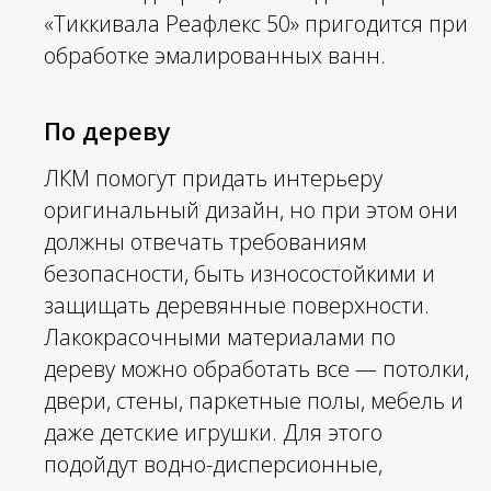
«Тиккивала Реафлекс 50» пригодится при
обработке эмалированных ванн.
По дереву
ЛКМ помогут придать интерьеру
оригинальный дизайн, но при этом они
должны отвечать требованиям
безопасности, быть износостойкими и
защищать деревянные поверхности.
Лакокрасочными материалами по
дереву можно обработать все — потолки,
двери, стены, паркетные полы, мебель и
даже детские игрушки. Для этого
подойдут водно-дисперсионные,