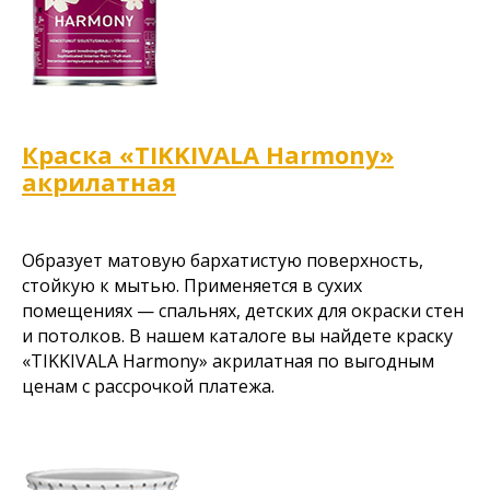
Краска «TIKKIVALA
Harmony»
акрилатная
Образует матовую бархатистую поверхность,
стойкую к мытью. Применяется в сухих
помещениях — спальнях, детских для окраски стен
и потолков. В нашем каталоге вы найдете краску
«TIKKIVALA Harmony» акрилатная по выгодным
ценам с рассрочкой платежа.