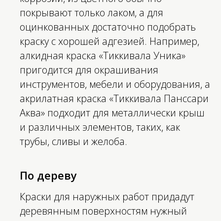
покрывают только лаком, а для
оцинкованных достаточно подобрать
краску с хорошей адгезией. Например,
алкидная краска «Тиккивала Уника»
пригодится для окрашивания
инструментов, мебели и оборудования, а
акрилатная краска «Тиккивала Панссари
Аква» подходит для металлически крыш
и различных элементов, таких, как
трубы, сливы и желоба.
По дереву
Краски для наружных работ придадут
деревянным поверхностям нужный