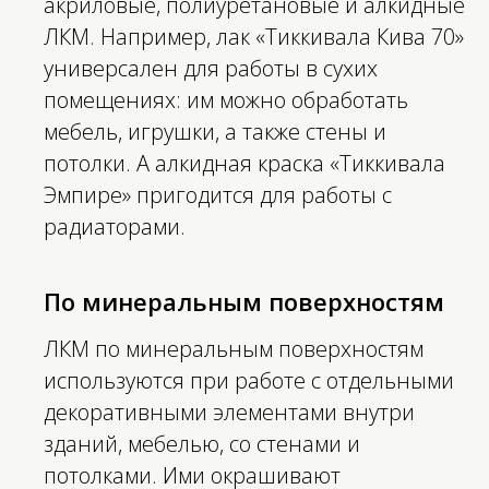
акриловые, полиуретановые и алкидные
ЛКМ. Например, лак «Тиккивала Кива 70»
универсален для работы в сухих
помещениях: им можно обработать
мебель, игрушки, а также стены и
потолки. А алкидная краска «Тиккивала
Эмпире» пригодится для работы с
радиаторами.
По минеральным поверхностям
ЛКМ по минеральным поверхностям
используются при работе с отдельными
декоративными элементами внутри
зданий, мебелью, со стенами и
потолками. Ими окрашивают