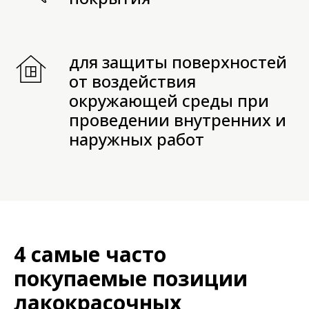
для защиты поверхностей
от воздействия
окружающей среды при
проведении внутренних и
наружных работ
4 самые часто
покупаемые позиции
лакокрасочных