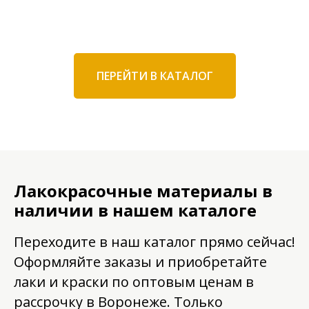
ПЕРЕЙТИ В КАТАЛОГ
Лакокрасочные материалы в
наличии в нашем каталоге
Переходите в наш каталог прямо сейчас!
Оформляйте заказы и приобретайте
лаки и краски по оптовым ценам в
рассрочку в Воронеже. Только