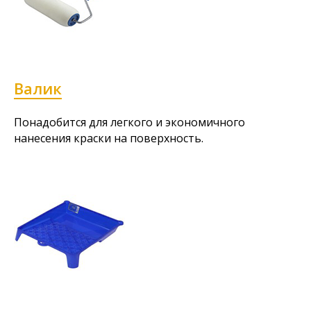
Валик
Понадобится для легкого и экономичного
нанесения краски на поверхность.