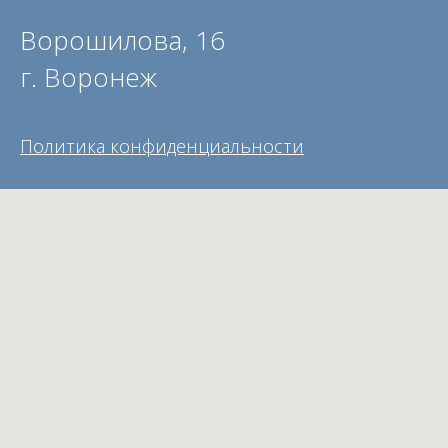
Ворошилова, 16
г. Воронеж
Политика конфиденциальности