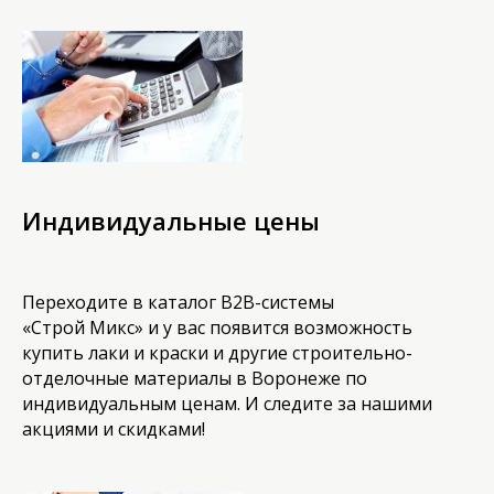
Индивидуальные цены
Переходите в каталог B2B-системы
«Строй Микс» и у вас появится возможность
купить лаки и краски и другие строительно-
отделочные материалы в Воронеже по
индивидуальным ценам. И следите за нашими
акциями и скидками!