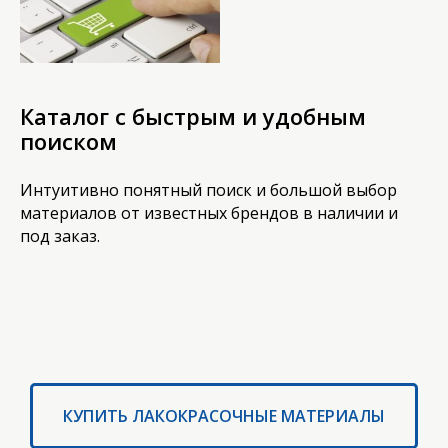
Каталог с быстрым и удобным
поиском
Интуитивно понятный поиск и большой выбор
материалов от известных брендов в наличии и
под заказ.
КУПИТЬ ЛАКОКРАСОЧНЫЕ МАТЕРИАЛЫ