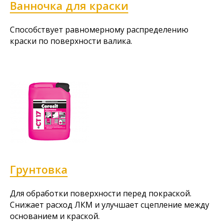
Ванночка для краски
Способствует равномерному распределению
краски по поверхности валика.
Грунтовка
Для обработки поверхности перед покраской.
Снижает расход ЛКМ и улучшает сцепление между
основанием и краской.