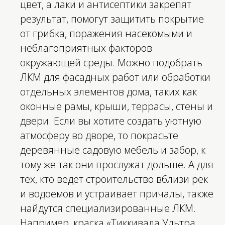
цвет, а лаки и антисептики закрепят
результат, помогут защитить покрытие
от грибка, поражения насекомыми и
неблагоприятных факторов
окружающей среды. Можно подобрать
ЛКМ для фасадных работ или обработки
отдельных элементов дома, таких как
оконные рамы, крыши, террасы, стены и
двери. Если вы хотите создать уютную
атмосферу во дворе, то покрасьте
деревянные садовую мебель и забор, к
тому же так они прослужат дольше. А для
тех, кто ведет строительство вблизи рек
и водоемов и устраивает причалы, также
найдутся специализированные ЛКМ.
Например, краска «Тиккивала Ультра