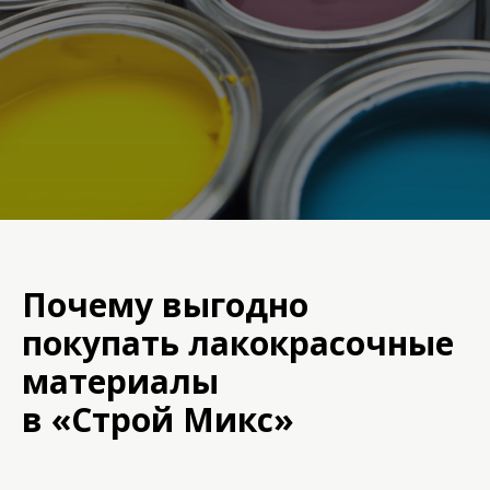
Почему выгодно
покупать лакокрасочные
материалы
в «Строй Микс»